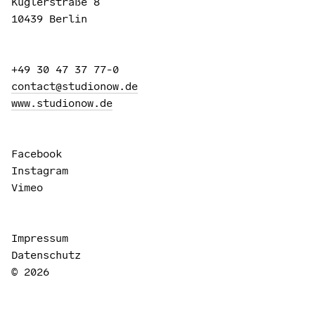
Kuglerstraße 8
10439 Berlin
+49 30 47 37 77-0
contact@studionow.de
www.studionow.de
Facebook
Instagram
Vimeo
Impressum
Datenschutz
© 2026