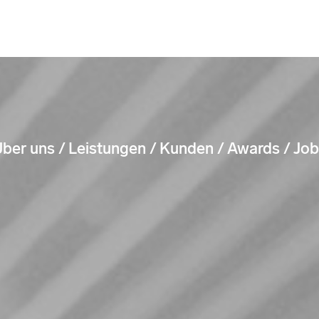
ber uns
Leistungen
Kunden
Awards
Job