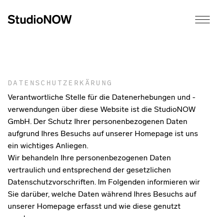
DATENSCHUTZERKÄRUNG
Verantwortliche Stelle für die Datenerhebungen und -
verwendungen über diese Website ist die StudioNOW
GmbH. Der Schutz Ihrer personenbezogenen Daten
aufgrund Ihres Besuchs auf unserer Homepage ist uns
ein wichtiges Anliegen.
Wir behandeln Ihre personenbezogenen Daten
vertraulich und entsprechend der gesetzlichen
Datenschutzvorschriften. Im Folgenden informieren wir
Sie darüber, welche Daten während Ihres Besuchs auf
unserer Homepage erfasst und wie diese genutzt