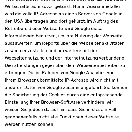
Wirtschaftsraum zuvor gekürzt. Nur in Ausnahmefällen
wird die volle IP-Adresse an einen Server von Google in
den USA übertragen und dort gekürzt. Im Auftrag des
Betreibers dieser Webseite wird Google diese
Informationen benutzen, um Ihre Nutzung der Webseite
auszuwerten, um Reports über die Webseitenaktivitäten
zusammenzustellen und um weitere mit der
Webseitennutzung und der Internetnutzung verbundene
Dienstleistungen gegenüber dem Webseitenbetreiber zu
erbringen. Die im Rahmen von Google Analytics von
Ihrem Browser übermittelte IP-Adresse wird nicht mit
anderen Daten von Google zusammengeführt. Sie können
die Speicherung der Cookies durch eine entsprechende
Einstellung Ihrer Browser-Software verhindern; wir
weisen Sie jedoch darauf hin, dass Sie in diesem Fall
gegebenenfalls nicht alle Funktionen dieser Webseite
werden nutzen können.