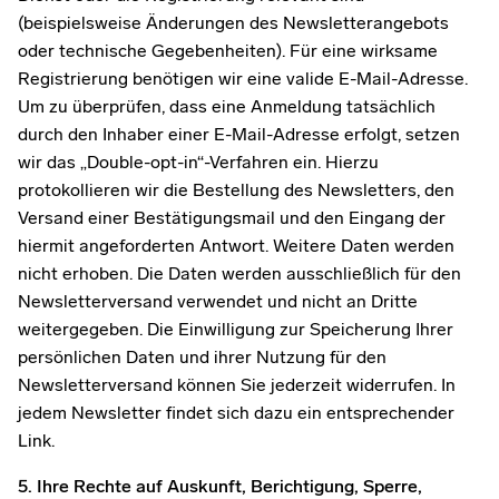
(beispielsweise Änderungen des Newsletterangebots
oder technische Gegebenheiten). Für eine wirksame
Registrierung benötigen wir eine valide E-Mail-Adresse.
Um zu überprüfen, dass eine Anmeldung tatsächlich
durch den Inhaber einer E-Mail-Adresse erfolgt, setzen
wir das „Double-opt-in“-Verfahren ein. Hierzu
protokollieren wir die Bestellung des Newsletters, den
Versand einer Bestätigungsmail und den Eingang der
hiermit angeforderten Antwort. Weitere Daten werden
nicht erhoben. Die Daten werden ausschließlich für den
Newsletterversand verwendet und nicht an Dritte
weitergegeben. Die Einwilligung zur Speicherung Ihrer
persönlichen Daten und ihrer Nutzung für den
Newsletterversand können Sie jederzeit widerrufen. In
jedem Newsletter findet sich dazu ein entsprechender
Link.
5. Ihre Rechte auf Auskunft, Berichtigung, Sperre,