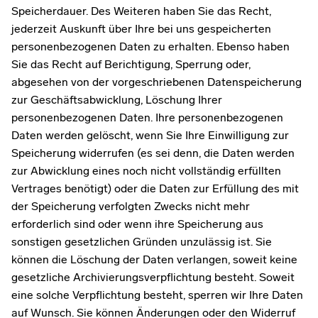
Speicherdauer. Des Weiteren haben Sie das Recht,
jederzeit Auskunft über Ihre bei uns gespeicherten
personenbezogenen Daten zu erhalten. Ebenso haben
Sie das Recht auf Berichtigung, Sperrung oder,
abgesehen von der vorgeschriebenen Datenspeicherung
zur Geschäftsabwicklung, Löschung Ihrer
personenbezogenen Daten. Ihre personenbezogenen
Daten werden gelöscht, wenn Sie Ihre Einwilligung zur
Speicherung widerrufen (es sei denn, die Daten werden
zur Abwicklung eines noch nicht vollständig erfüllten
Vertrages benötigt) oder die Daten zur Erfüllung des mit
der Speicherung verfolgten Zwecks nicht mehr
erforderlich sind oder wenn ihre Speicherung aus
sonstigen gesetzlichen Gründen unzulässig ist. Sie
können die Löschung der Daten verlangen, soweit keine
gesetzliche Archivierungsverpflichtung besteht. Soweit
eine solche Verpflichtung besteht, sperren wir Ihre Daten
auf Wunsch. Sie können Änderungen oder den Widerruf