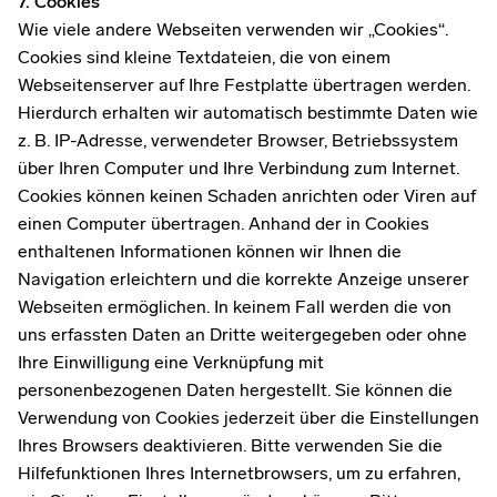
7. Cookies
Wie viele andere Webseiten verwenden wir „Cookies“.
Cookies sind kleine Textdateien, die von einem
Webseitenserver auf Ihre Festplatte übertragen werden.
Hierdurch erhalten wir automatisch bestimmte Daten wie
z. B. IP-Adresse, verwendeter Browser, Betriebssystem
über Ihren Computer und Ihre Verbindung zum Internet.
Cookies können keinen Schaden anrichten oder Viren auf
einen Computer übertragen. Anhand der in Cookies
enthaltenen Informationen können wir Ihnen die
Navigation erleichtern und die korrekte Anzeige unserer
Webseiten ermöglichen. In keinem Fall werden die von
uns erfassten Daten an Dritte weitergegeben oder ohne
Ihre Einwilligung eine Verknüpfung mit
personenbezogenen Daten hergestellt. Sie können die
Verwendung von Cookies jederzeit über die Einstellungen
Ihres Browsers deaktivieren. Bitte verwenden Sie die
Hilfefunktionen Ihres Internetbrowsers, um zu erfahren,