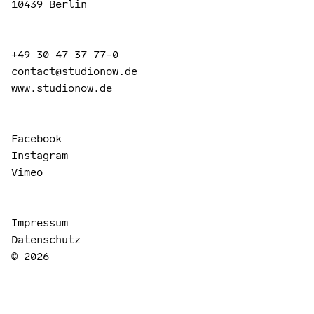
10439 Berlin
+49 30 47 37 77-0
contact@studionow.de
www.studionow.de
Facebook
Instagram
Vimeo
Impressum
Datenschutz
© 2026