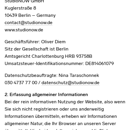
StudioNOW GmbH
Kuglerstraße 8
10439 Berlin – Germany
contact@studionow.de
www.studionow.de
Geschäftsführer: Oliver Diem
Sitz der Gesellschaft ist Berlin
Amtsgericht Charlottenburg HRB 93758B
Umsatzsteuer-Identifikationsnummer: DE814061079
Datenschutzbeauftragte: Nina Taraschonnek
030 4737 77 00 /
datenschutz@studionow.de
2. Erfassung allgemeiner Informationen
Bei der rein informativen Nutzung der Website, also wenn
Sie sich nicht registrieren oder uns anderweitig
Informationen übermitteln, erheben wir Informationen
allgemeiner Natur, die Ihr Browser an unseren Server