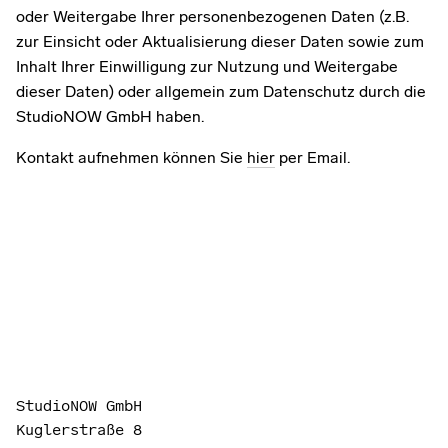
oder Weitergabe Ihrer personenbezogenen Daten (z.B.
zur Einsicht oder Aktualisierung dieser Daten sowie zum
Inhalt Ihrer Einwilligung zur Nutzung und Weitergabe
dieser Daten) oder allgemein zum Datenschutz durch die
StudioNOW GmbH haben.
Kontakt aufnehmen können Sie
hier
per Email.
StudioNOW GmbH
Kuglerstraße 8