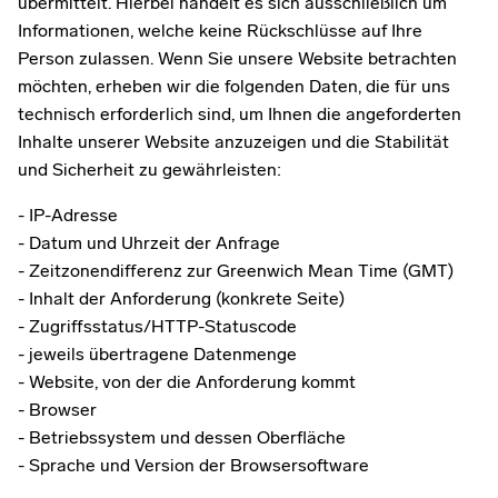
übermittelt. Hierbei handelt es sich ausschließlich um
Informationen, welche keine Rückschlüsse auf Ihre
Person zulassen. Wenn Sie unsere Website betrachten
möchten, erheben wir die folgenden Daten, die für uns
technisch erforderlich sind, um Ihnen die angeforderten
Inhalte unserer Website anzuzeigen und die Stabilität
und Sicherheit zu gewährleisten:
- IP-Adresse
- Datum und Uhrzeit der Anfrage
- Zeitzonendifferenz zur Greenwich Mean Time (GMT)
- Inhalt der Anforderung (konkrete Seite)
- Zugriffsstatus/HTTP-Statuscode
- jeweils übertragene Datenmenge
- Website, von der die Anforderung kommt
- Browser
- Betriebssystem und dessen Oberfläche
- Sprache und Version der Browsersoftware