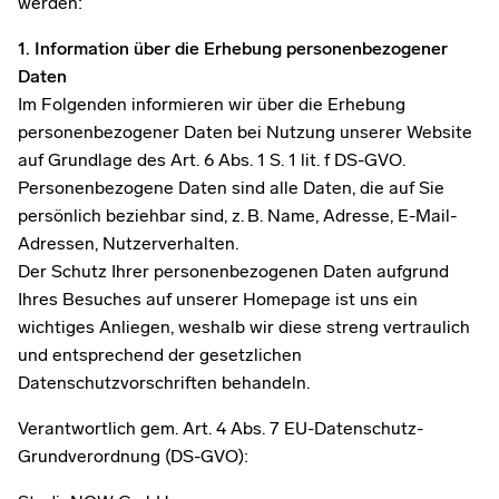
werden:
1. Information über die Erhebung personenbezogener
Daten
Im Folgenden informieren wir über die Erhebung
personenbezogener Daten bei Nutzung unserer Website
auf Grundlage des Art. 6 Abs. 1 S. 1 lit. f DS-GVO.
Personenbezogene Daten sind alle Daten, die auf Sie
persönlich beziehbar sind, z. B. Name, Adresse, E-Mail-
Adressen, Nutzerverhalten.
Der Schutz Ihrer personenbezogenen Daten aufgrund
Ihres Besuches auf unserer Homepage ist uns ein
wichtiges Anliegen, weshalb wir diese streng vertraulich
und entsprechend der gesetzlichen
Datenschutzvorschriften behandeln.
Verantwortlich gem. Art. 4 Abs. 7 EU-Datenschutz-
Grundverordnung (DS-GVO):