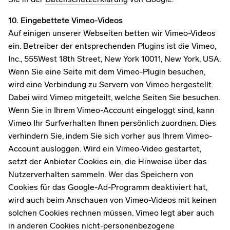
10. Eingebettete Vimeo-Videos
Auf einigen unserer Webseiten betten wir Vimeo-Videos
ein. Betreiber der entsprechenden Plugins ist die Vimeo,
Inc., 555West 18th Street, New York 10011, New York, USA.
Wenn Sie eine Seite mit dem Vimeo-Plugin besuchen,
wird eine Verbindung zu Servern von Vimeo hergestellt.
Dabei wird Vimeo mitgeteilt, welche Seiten Sie besuchen.
Wenn Sie in Ihrem Vimeo-Account eingeloggt sind, kann
Vimeo Ihr Surfverhalten Ihnen persönlich zuordnen. Dies
verhindern Sie, indem Sie sich vorher aus Ihrem Vimeo-
Account ausloggen. Wird ein Vimeo-Video gestartet,
setzt der Anbieter Cookies ein, die Hinweise über das
Nutzerverhalten sammeln. Wer das Speichern von
Cookies für das Google-Ad-Programm deaktiviert hat,
wird auch beim Anschauen von Vimeo-Videos mit keinen
solchen Cookies rechnen müssen. Vimeo legt aber auch
in anderen Cookies nicht-personenbezogene