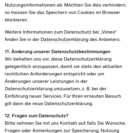
Nutzungsinformationen ab. Möchten Sie dies verhindern,
so müssen Sie das Speichern von Cookies im Browser
blockieren.
Weitere Informationen zum Datenschutz bei „Vimeo“
finden Sie in der
Datenschutzerklärung
des Anbieters.
11. Änderung unserer Datenschutzbestimmungen
Wir behalten uns vor, diese Datenschutzerklärung
gelegentlich anzupassen, damit sie stets den aktuellen
rechtlichen Anforderungen entspricht oder um
Änderungen unserer Leistungen in der
Datenschutzerklärung umzusetzen, z. B. bei der
Einführung neuer Services. Für Ihren erneuten Besuch
gilt dann die neue Datenschutzerklärung.
12. Fragen zum Datenschutz?
Bitte nehmen Sie mit uns Kontakt auf, falls Sie Wünsche,
Fragen oder Anmerkungen zur Speicherung, Nutzung