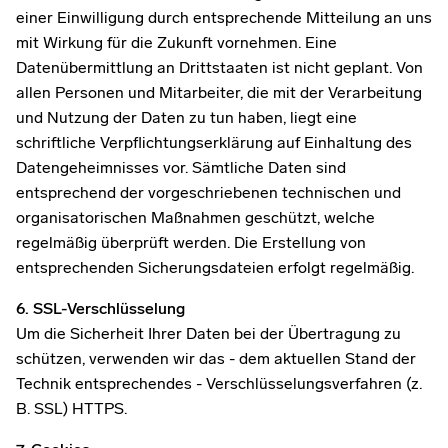
einer Einwilligung durch entsprechende Mitteilung an uns
mit Wirkung für die Zukunft vornehmen. Eine
Datenübermittlung an Drittstaaten ist nicht geplant. Von
allen Personen und Mitarbeiter, die mit der Verarbeitung
und Nutzung der Daten zu tun haben, liegt eine
schriftliche Verpflichtungserklärung auf Einhaltung des
Datengeheimnisses vor. Sämtliche Daten sind
entsprechend der vorgeschriebenen technischen und
organisatorischen Maßnahmen geschützt, welche
regelmäßig überprüft werden. Die Erstellung von
entsprechenden Sicherungsdateien erfolgt regelmäßig.
6. SSL-Verschlüsselung
Um die Sicherheit Ihrer Daten bei der Übertragung zu
schützen, verwenden wir das - dem aktuellen Stand der
Technik entsprechendes - Verschlüsselungsverfahren (z.
B. SSL) HTTPS.