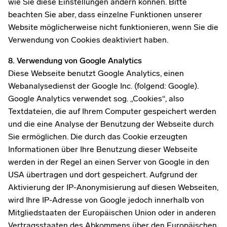
wie Sie diese Einstellungen ändern können. Bitte
beachten Sie aber, dass einzelne Funktionen unserer
Website möglicherweise nicht funktionieren, wenn Sie die
Verwendung von Cookies deaktiviert haben.
8. Verwendung von Google Analytics
Diese Webseite benutzt Google Analytics, einen
Webanalysedienst der Google Inc. (folgend: Google).
Google Analytics verwendet sog. „Cookies“, also
Textdateien, die auf Ihrem Computer gespeichert werden
und die eine Analyse der Benutzung der Webseite durch
Sie ermöglichen. Die durch das Cookie erzeugten
Informationen über Ihre Benutzung dieser Webseite
werden in der Regel an einen Server von Google in den
USA übertragen und dort gespeichert. Aufgrund der
Aktivierung der IP-Anonymisierung auf diesen Webseiten,
wird Ihre IP-Adresse von Google jedoch innerhalb von
Mitgliedstaaten der Europäischen Union oder in anderen
Vertragsstaaten des Abkommens über den Europäischen