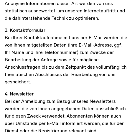
Anonyme Informationen dieser Art werden von uns
statistisch ausgewertet, um unseren Internetauftritt und
die dahinterstehende Technik zu optimieren.
3. Kontaktformular
Bei Ihrer Kontaktaufnahme mit uns per E-Mail werden die
von Ihnen mitgeteilten Daten (Ihre E-Mail-Adresse, ggf.
Ihr Name und Ihre Telefonnummer) zum Zwecke der
Bearbeitung der Anfrage sowie für mögliche
Anschlussfragen bis zu dem Zeitpunkt des vollumfänglich
thematischen Abschlusses der Bearbeitung von uns
gespeichert.
4. Newsletter
Bei der Anmeldung zum Bezug unseres Newsletters
werden die von Ihnen angegebenen Daten ausschließlich
für diesen Zweck verwendet. Abonnenten können auch
über Umstände per E-Mail informiert werden, die für den
Dienst oder die Registrierung relevant sind