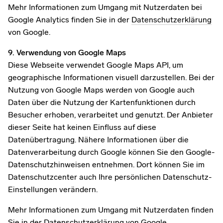
Mehr Informationen zum Umgang mit Nutzerdaten bei
Google Analytics finden Sie in der
Datenschutzerklärung
von Google.
9. Verwendung von Google Maps
Diese Webseite verwendet Google Maps API, um
geographische Informationen visuell darzustellen. Bei der
Nutzung von Google Maps werden von Google auch
Daten über die Nutzung der Kartenfunktionen durch
Besucher erhoben, verarbeitet und genutzt. Der Anbieter
dieser Seite hat keinen Einfluss auf diese
Datenübertragung. Nähere Informationen über die
Datenverarbeitung durch Google können Sie den Google-
Datenschutzhinweisen entnehmen. Dort können Sie im
Datenschutzcenter auch Ihre persönlichen Datenschutz-
Einstellungen verändern.
Mehr Informationen zum Umgang mit Nutzerdaten finden
Sie in der
Datenschutzerklärung
von Google.