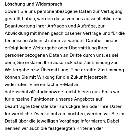
Löschung und Widerspruch
Soweit Sie uns personenbezogene Daten zur Verfügung
gestellt haben, werden diese von uns ausschließlich zur
Beantwortung Ihrer Anfragen und Aufträge, zur
Abwicklung mit Ihnen geschlossener Verträge und für die
technische Administration verwendet. Darüber hinaus
erfolgt keine Weitergabe oder Übermittlung Ihrer
personenbezogenen Daten an Dritte durch uns, es sei
denn, Sie erklären Ihre ausdrückliche Zustimmung zur
Weitergabe bzw. Übermittlung. Eine erteilte Zustimmung
können Sie mit Wirkung für die Zukunft jederzeit
widerrufen. Eine einfache E-Mail an
datenschutz@studionow.de reicht hierzu aus. Falls wir
für einzelne Funktionen unseres Angebots auf
beauftragte Dienstleister zurückgreifen oder Ihre Daten
für werbliche Zwecke nutzen möchten, werden wir Sie im
Detail über die jeweiligen Vorgänge informieren. Dabei
nennen wir auch die festgelegten Kriterien der