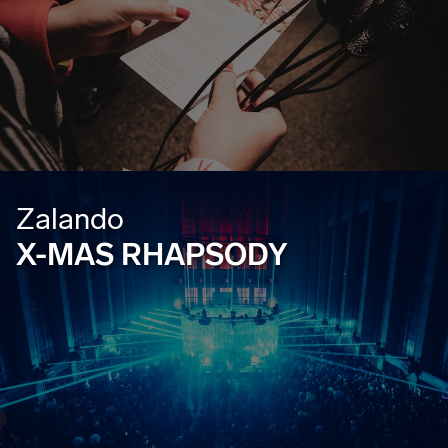
Zalando
X-MAS RHAPSODY