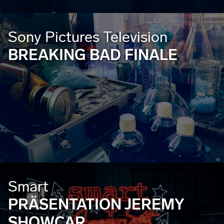
Sony Pictures Television
BREAKING BAD FINALE
Smart
PRÄSENTATION JEREMY
SHOWCAR