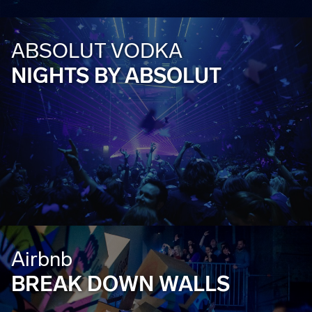
ABSOLUT VODKA
NIGHTS BY ABSOLUT
Airbnb
BREAK DOWN WALLS