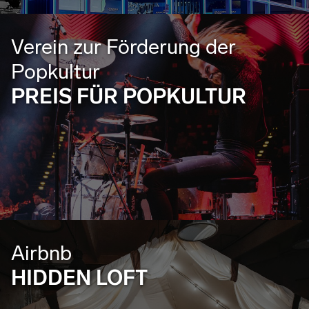
Verein zur Förderung der
Popkultur
PREIS FÜR POPKULTUR
Airbnb
HIDDEN LOFT