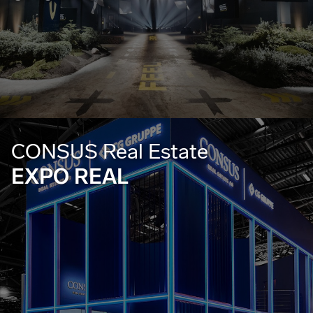
CONSUS Real Estate
EXPO REAL