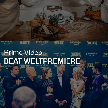
Prime Video
BEAT WELTPREMIERE