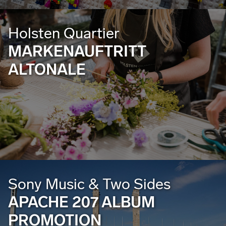
Holsten Quartier
MARKENAUFTRITT
ALTONALE
Sony Music & Two Sides
APACHE 207 ALBUM
PROMOTION