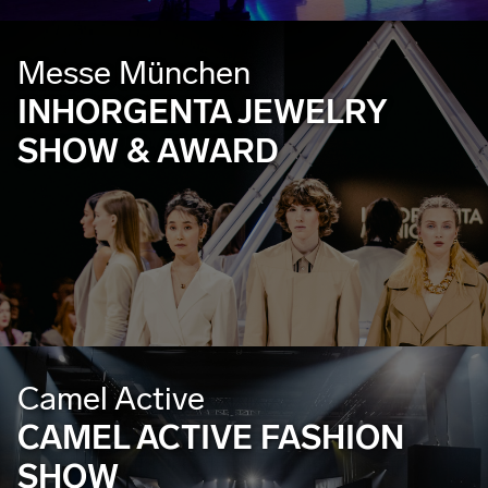
Messe München
INHORGENTA JEWELRY
SHOW & AWARD
Camel Active
CAMEL ACTIVE FASHION
SHOW