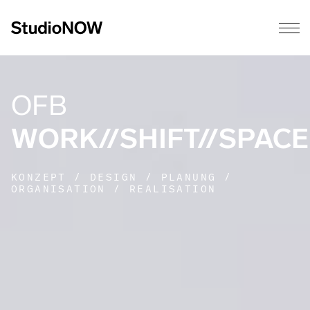
OFB
WORK//SHIFT//SPACE
KONZEPT / DESIGN / PLANUNG /
ORGANISATION / REALISATION