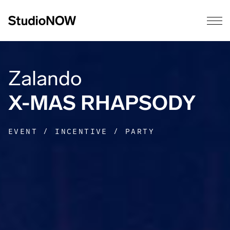
Zalando
X-MAS RHAPSODY
EVENT / INCENTIVE / PARTY