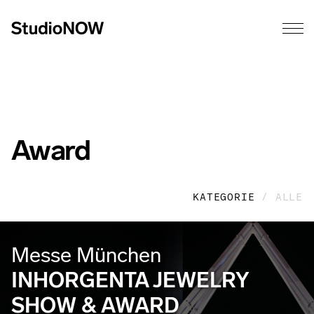
Award
KATEGORIE
/ ALLE
Messe München
INHORGENTA JEWELRY
SHOW & AWARD