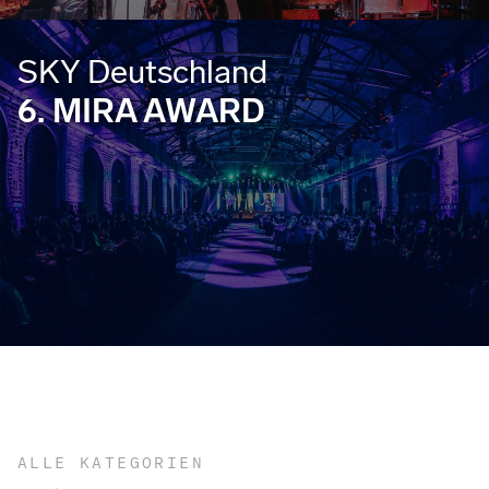
SKY Deutschland
6. MIRA AWARD
ALLE KATEGORIEN