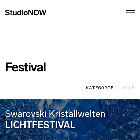
Festival
KATEGORIE
/ ALLE
Swarovski Kristallwelten
LICHTFESTIVAL